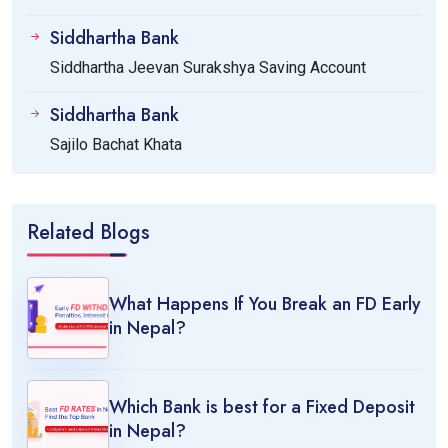
Siddhartha Bank
Siddhartha Jeevan Surakshya Saving Account
Siddhartha Bank
Sajilo Bachat Khata
Related Blogs
What Happens If You Break an FD Early
in Nepal?
Which Bank is best for a Fixed Deposit
in Nepal?