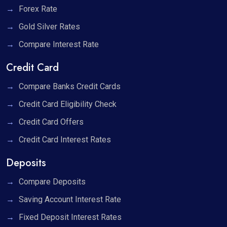
Forex Rate
Gold Silver Rates
Compare Interest Rate
Credit Card
Compare Banks Credit Cards
Credit Card Eligibility Check
Credit Card Offers
Credit Card Interest Rates
Deposits
Compare Deposits
Saving Account Interest Rate
Fixed Deposit Interest Rates