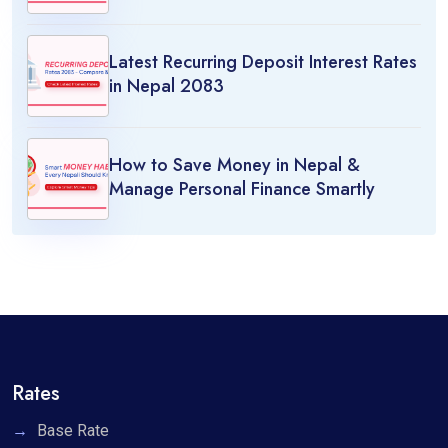
Latest Recurring Deposit Interest Rates
in Nepal 2083
How to Save Money in Nepal &
Manage Personal Finance Smartly
Rates
Base Rate