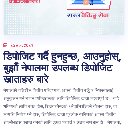
26 Apr, 2024
डिपोजिट गर्दै हुनहुन्छ, आउनुहोस्,
बुझौं नेपालमा उपलब्ध डिपोजिट
खाताहरु बारे
नेपालको गतिशील वित्तीय परिदृश्यमा, आफ्नो वित्तीय वृद्धि र स्थिरतालाई
अनुकूलन गर्न चाहने व्यक्तिहरूका लागि डिपोजिट खाता महत्त्वपूर्ण छ। चाहे
भविष्यको लागि बचत होस्, रिटायरमेन्टको /सेवानिवृत्तिको योजना होस्, वा
सम्पत्ति निर्माण गर्ने होस्, डिपोजिट खाता प्रत्येक व्यक्तिको आफ्नो वित्तीय
आकांक्षाहरू प्राप्त गर्नको लागि एउटा भरपर्दो र उत्तम समाधान हो। नेपालमा,