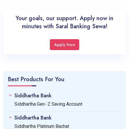
Your goals, our support. Apply now in
minutes with Saral Banking Sewa!
Apply Now
Best Products For You
Siddhartha Bank
Siddhartha Gen- Z Saving Account
Siddhartha Bank
Siddhartha Platinum Bachat