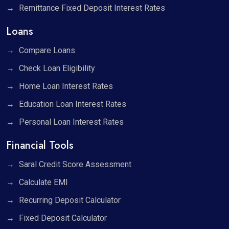
Remittance Fixed Deposit Interest Rates
Loans
Compare Loans
Check Loan Eligibility
Home Loan Interest Rates
Education Loan Interest Rates
Personal Loan Interest Rates
Financial Tools
Saral Credit Score Assessment
Calculate EMI
Recurring Deposit Calculator
Fixed Deposit Calculator