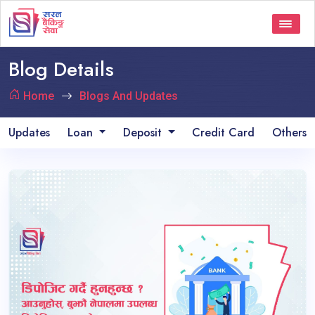
Blog Details
Home
Blogs And Updates
Updates
Loan
Deposit
Credit Card
Others