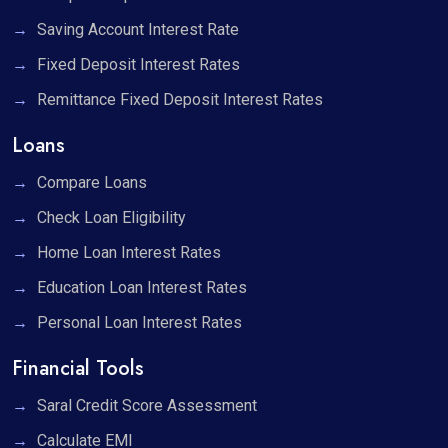
Saving Account Interest Rate
Fixed Deposit Interest Rates
Remittance Fixed Deposit Interest Rates
Loans
Compare Loans
Check Loan Eligibility
Home Loan Interest Rates
Education Loan Interest Rates
Personal Loan Interest Rates
Financial Tools
Saral Credit Score Assessment
Calculate EMI