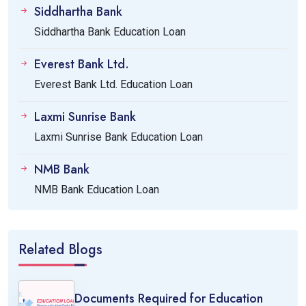
Siddhartha Bank
Siddhartha Bank Education Loan
Everest Bank Ltd.
Everest Bank Ltd. Education Loan
Laxmi Sunrise Bank
Laxmi Sunrise Bank Education Loan
NMB Bank
NMB Bank Education Loan
Related Blogs
Documents Required for Education