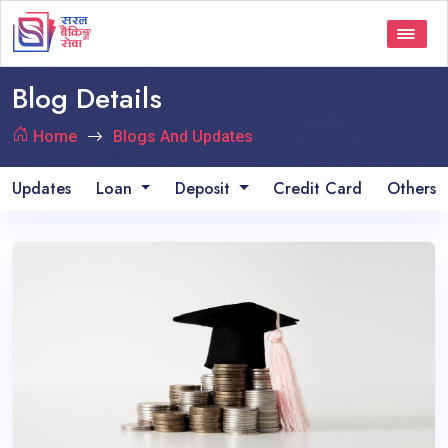
Blog Details
Home
Blogs And Updates
Updates
Loan
Deposit
Credit Card
Others