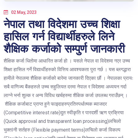
02 May, 2023
नेपाल तथा विदेशमा उच्च शिक्षा
हासिल गर्न विद्यार्थीहरुले लिने
शैक्षिक कर्जाको सम्पुर्ण जानकारी
शैक्षिक कर्जा धितोमा आधारित कर्जा हो । यसले नेपाल वा विदेशमा गएर उच्च
शिक्षा हासिल गर्ने विद्यार्थीहरुको वित्तिय आवश्यकता पुरा गर्छ । यस ब्लगद्धारा
हामीले नेपालमा शैक्षिक कर्जाको बारेमा जानकारी दिएका छौं । नेपालका प्रायः
सबै वाणिज्य बैंकहरुले उच्च सहुलियत दरमा नेपाल र विदेशमा अध्ययन गर्दा
लाग्ने भर्ना शुल्क र अन्य विविध खर्चहरुमा शैक्षिक कर्जा उपलब्ध गराउँछन् ।
शैक्षिक कर्जाबाट प्राप्त हुने फाइदाहरुप्रतिस्पर्धात्मक ब्याजदर
(Competitive interest rate)दु्त स्वीकृति र पारदर्शी ऋण प्रक्रिया
(Quick approval and transparent loan processing)लचिलो
भुक्तIनी सर्तहरु (Flexible payment terms)लचिलो कर्जा विकल्प