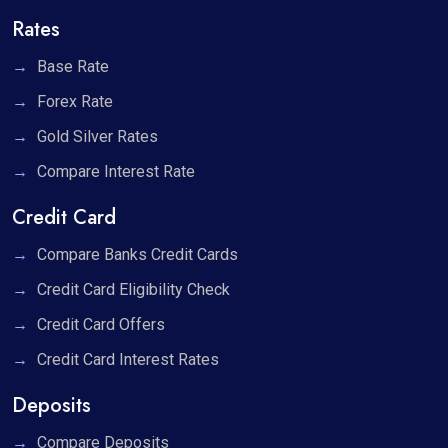
Rates
Base Rate
Forex Rate
Gold Silver Rates
Compare Interest Rate
Credit Card
Compare Banks Credit Cards
Credit Card Eligibility Check
Credit Card Offers
Credit Card Interest Rates
Deposits
Compare Deposits