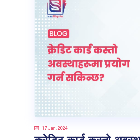
17 Jan, 2024