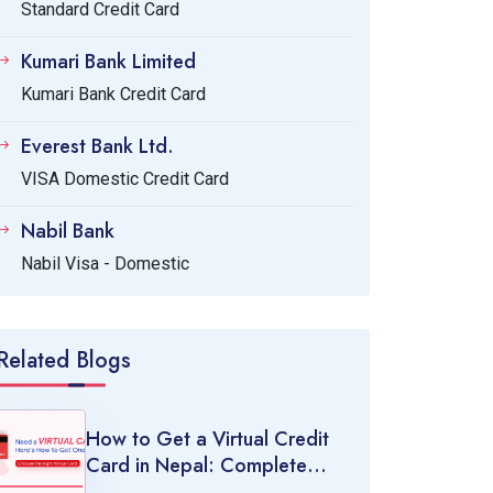
Standard Credit Card
Kumari Bank Limited
Kumari Bank Credit Card
Everest Bank Ltd.
VISA Domestic Credit Card
Nabil Bank
Nabil Visa - Domestic
Related Blogs
How to Get a Virtual Credit
Card in Nepal: Complete
Guide (2026)