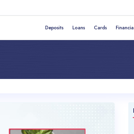
Deposits
Loans
Cards
Financia