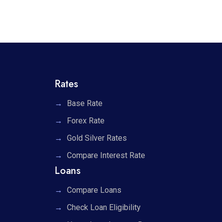
Rates
Base Rate
Forex Rate
Gold Silver Rates
Compare Interest Rate
Loans
Compare Loans
Check Loan Eligibility