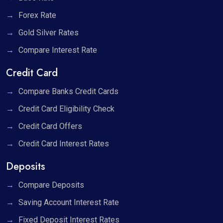
Forex Rate
Gold Silver Rates
Compare Interest Rate
Credit Card
Compare Banks Credit Cards
Credit Card Eligibility Check
Credit Card Offers
Credit Card Interest Rates
Deposits
Compare Deposits
Saving Account Interest Rate
Fixed Deposit Interest Rates