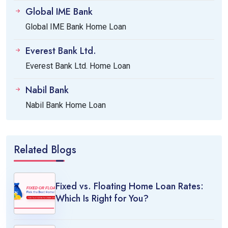
Global IME Bank
Global IME Bank Home Loan
Everest Bank Ltd.
Everest Bank Ltd. Home Loan
Nabil Bank
Nabil Bank Home Loan
Related Blogs
Fixed vs. Floating Home Loan Rates:
Which Is Right for You?