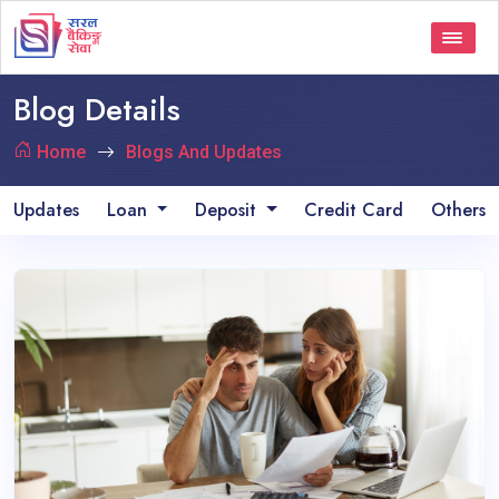
Blog Details
Home
Blogs And Updates
Updates
Loan
Deposit
Credit Card
Others