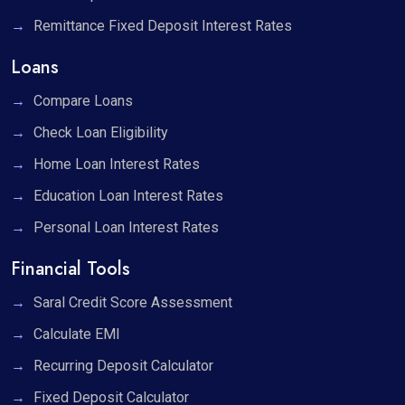
Remittance Fixed Deposit Interest Rates
Loans
Compare Loans
Check Loan Eligibility
Home Loan Interest Rates
Education Loan Interest Rates
Personal Loan Interest Rates
Financial Tools
Saral Credit Score Assessment
Calculate EMI
Recurring Deposit Calculator
Fixed Deposit Calculator