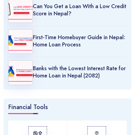
Can You Get a Loan With a Low Credit
Score in Nepal?
First-Time Homebuyer Guide in Nepal:
Home Loan Process
Banks with the Lowest Interest Rate for
Home Loan in Nepal (2082)
Financial Tools