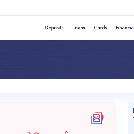
Deposits
Loans
Cards
Financia