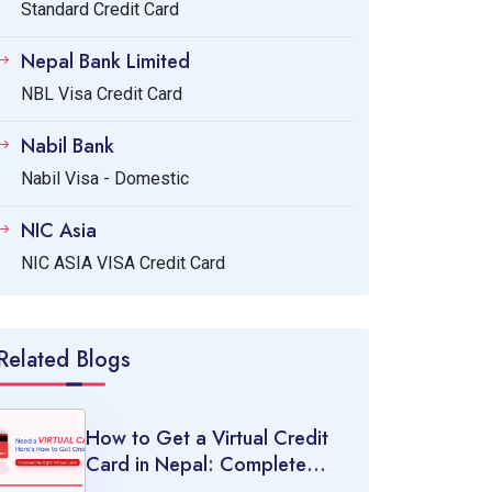
Standard Credit Card
Nepal Bank Limited
NBL Visa Credit Card
Nabil Bank
Nabil Visa - Domestic
NIC Asia
NIC ASIA VISA Credit Card
Related Blogs
How to Get a Virtual Credit
Card in Nepal: Complete
Guide (2026)