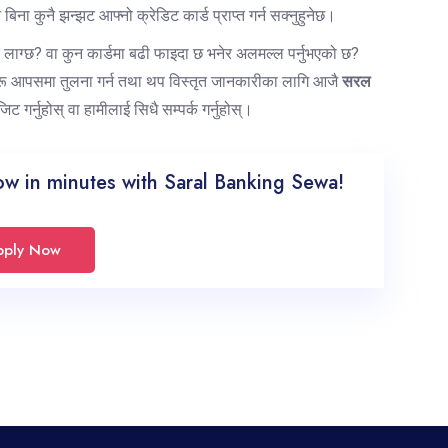
ा कुनै झन्झट आफ्नो क्रेडिट कार्ड प्राप्त गर्न सक्नुहुनेछ।
क लाग्छ? वा कुन कार्डमा बढी फाइदा छ भनेर अलमल्ल पर्नुभएको छ?
दरहरू आपसमा तुलना गर्न तथा थप विस्तृत जानकारीका लागि आजै
सरल
 गर्नुहोस् वा हामीलाई सिधै सम्पर्क गर्नुहोस्।
ow in minutes with Saral Banking Sewa!
pply Now