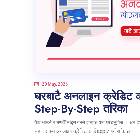
29 May, 2026
घरबाटै अनलाइन क्रेडिट क
Step-By-Step तरिका
बैंक धाउने र घण्टौँ लाइन बस्ने झन्झट अब छोड्नुहोस् । अब 
सहज रूपमा अनलाइन क्रेडिट कार्ड apply गर्न सकिन्छ।